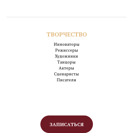
ТВОРЧЕСТВО
Инноваторы
Режиссеры
Художники
Танцоры
Актеры
Сценаристы
Писатели
ЗАПИСАТЬСЯ