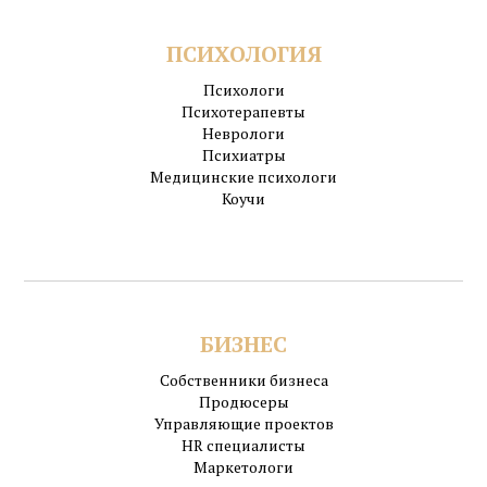
ПСИХОЛОГИЯ
Психологи
Психотерапевты
Неврологи
Психиатры
Медицинские психологи
Коучи
БИЗНЕС
Собственники бизнеса
Продюсеры
Управляющие проектов
HR специалисты
Маркетологи