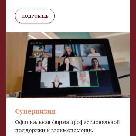
ПОДРОБНЕЕ
Супервизия
Официальная форма профессиональной
поддержки и взаимопомощи.