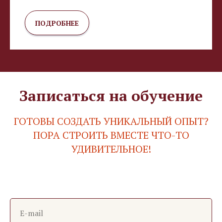
ПОДРОБНЕЕ
Записаться на обучение
ГОТОВЫ СОЗДАТЬ УНИКАЛЬНЫЙ ОПЫТ?
ПОРА СТРОИТЬ ВМЕСТЕ ЧТО-ТО
УДИВИТЕЛЬНОЕ!
E-mail