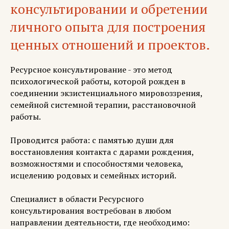
консультировании и обретении
личного опыта для построения
ценных отношений и проектов.
Ресурсное консультирование - это метод
психологической работы, которой рожден в
соединении экзистенциального мировоззрения,
семейной системной терапии, расстановочной
работы.
Проводится работа: с памятью души для
восстановления контакта с дарами рождения,
возможностями и способностями человека,
исцелению родовых и семейных историй.
Специалист в области Ресурсного
консультирования востребован в любом
направлении деятельности, где необходимо: