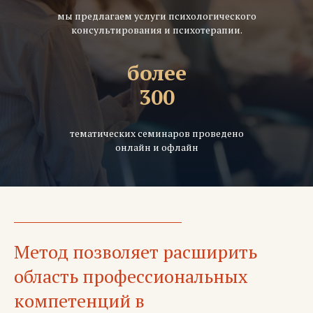
мы предлагаем услуги психологического
консультирования и психотерапии.
более
300
тематических семинаров проведено
онлайн и офлайн
Метод позволяет расширить
область профессиональных
компетенций в