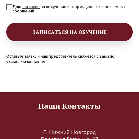
Даю
согласие
на получение информационных и рекламных
сообщений
ЗАПИСАТЬСЯ НА ОБУЧЕНИЕ
Оставьте заявку и наш представитель свяжется с вами по
указанным контактам
Наши Контакты
Г. Нижний Новгород