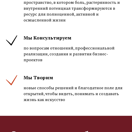
пространство, в котором боль, растерянность и
внутренний потенциал трансформируются в
ресурс для полноценной, активной и
осмысленной жизни
Мы Консультируем
по вопросам отношений, профессиональной
реализации, создания и развития бизнес-
проектов
Мы Творим
новые способы решений и благодатное поле для
открытий, чтобы видеть, понимать и создавать
жизнь как искусство