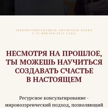
ЗАРЕГИСТРИРОВАННОЕ АВТОРСКОЕ ПРАВО
С 25 ЯНВАРЯ 2013 ГОДА
НЕСМОТРЯ НА ПРОШЛОЕ,
ТЫ МОЖЕШЬ НАУЧИТЬСЯ
СОЗДАВАТЬ СЧАСТЬЕ
В НАСТОЯЩЕМ
Ресурсное консультирование -
мировоззренческий подход, позволяющий