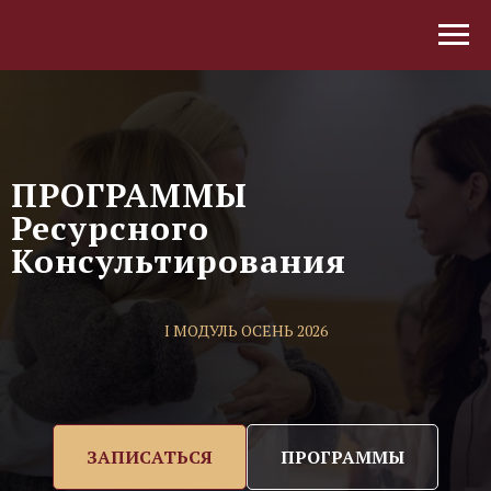
ПРОГРАММЫ
Ресурсного
Консультирования
I МОДУЛЬ ОСЕНЬ 2026
ЗАПИСАТЬСЯ
ПРОГРАММЫ