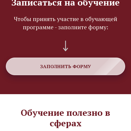
Записаться на обучение
Чтобы принять участие в обучающей
программе - заполните форму:
ЗАПОЛНИТЬ ФОРМУ
Обучение полезно в
сферах