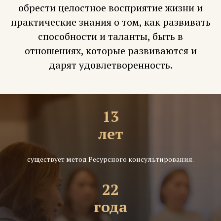
обрести целостное восприятие жизни и
практические знания о том, как развивать
способности и таланты, быть в
отношениях, которые развиваются и
дарят удовлетворенность.
13
лет
существует метод Ресурсного консультирования.
22
года