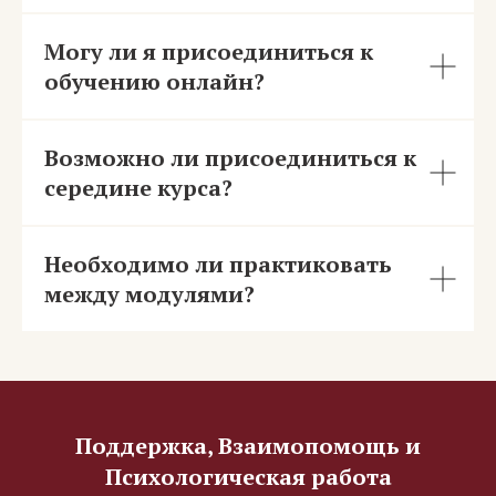
Могу ли я присоединиться к
обучению онлайн?
Возможно ли присоединиться к
середине курса?
Необходимо ли практиковать
между модулями?
Поддержка, Взаимопомощь и
Психологическая работа