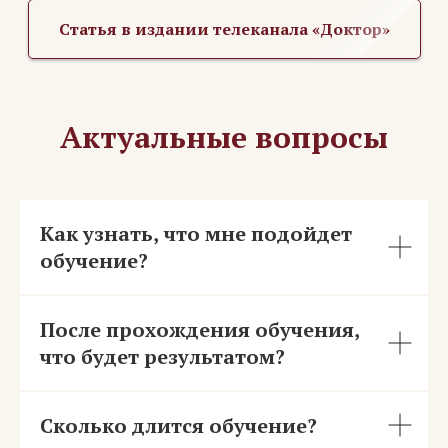
Статья в издании телеканала «Доктор»
Актуальные вопросы
Как узнать, что мне подойдет
обучение?
После прохождения обучения,
что будет результатом?
Сколько длится обучение
?