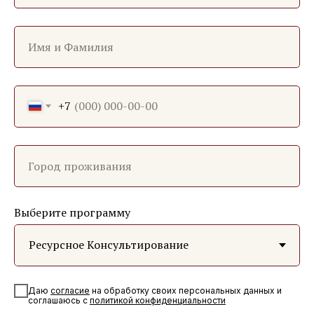
Имя и Фамилия
+7
Город проживания
Выберите программу
Даю
согласие
на обработку своих персональных данных и
соглашаюсь с
политикой конфиденциальности