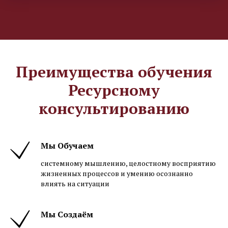
Преимущества обучения
Ресурсному
консультированию
Мы Обучаем
системному мышлению, целостному восприятию
жизненных процессов и умению осознанно
влиять на ситуации
Мы Создаём