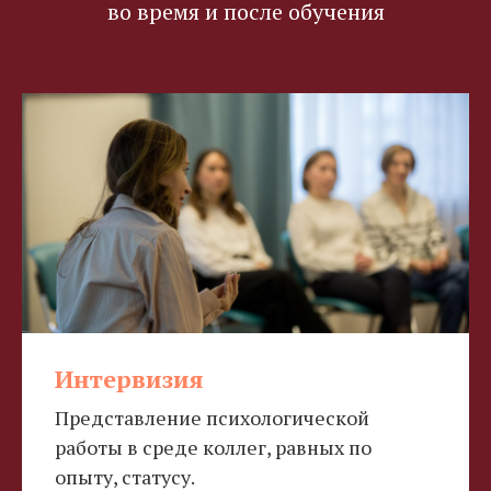
во время и после обучения
Интервизия
Представление психологической
работы в среде коллег, равных по
опыту, статусу.