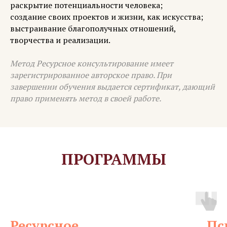
раскрытие потенциальности человека;
создание своих проектов и жизни, как искусства;
выстраивание благополучных отношений,
творчества и реализации.
Метод Ресурсное консультирование имеет
зарегистрированное авторское право. При
завершении обучения выдается сертификат, дающий
право применять метод в своей работе.
ПРОГРАММЫ
Ресурсное
Пс