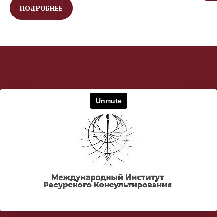
ПОДРОБНЕЕ