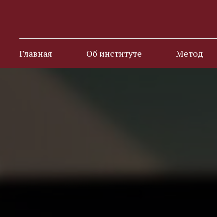
Главная
Об институте
Метод