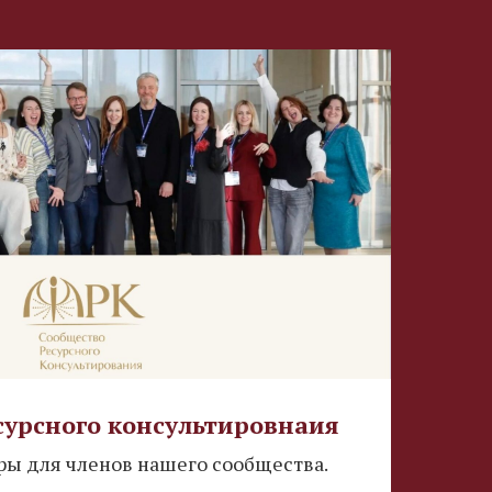
сурсного консультировнаия
ы для членов нашего сообщества.