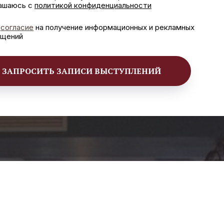
ашаюсь с
политикой конфиденциальности
ю
согласие
на получение информационных и рекламных
бщений
ЗАПРОСИТЬ ЗАПИСИ ВЫСТУПЛЕНИЙ