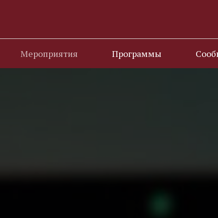
Мероприятия
Программы
Сооб