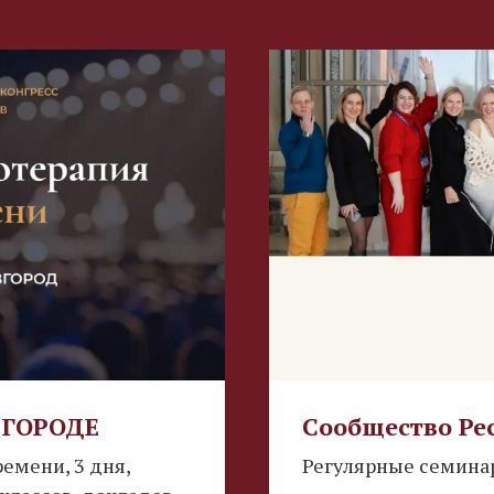
ОВГОРОДЕ
Сообщество Ре
емени, 3 дня,
Регулярные семинар