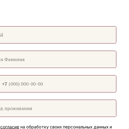
il
 и Фамилия
+7
од проживания
ю
согласие
на обработку своих персональных данных и