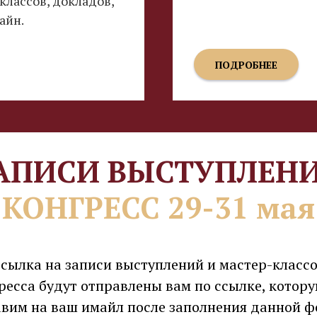
классов, докладов,
айн.
ПОДРОБНЕЕ
АПИСИ ВЫСТУПЛЕН
КОНГРЕСС 29-31 мая
сылка на записи выступлений и мастер-класс
ресса будут отправлены вам по ссылке, котор
вим на ваш имайл после заполнения данной 