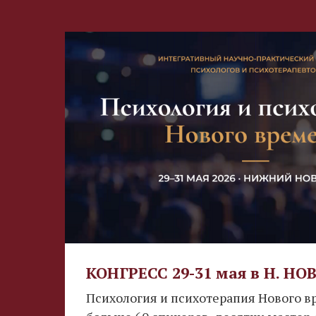
КОНГРЕСС 29-31 мая в Н. Н
Психология и психотерапия Нового вр